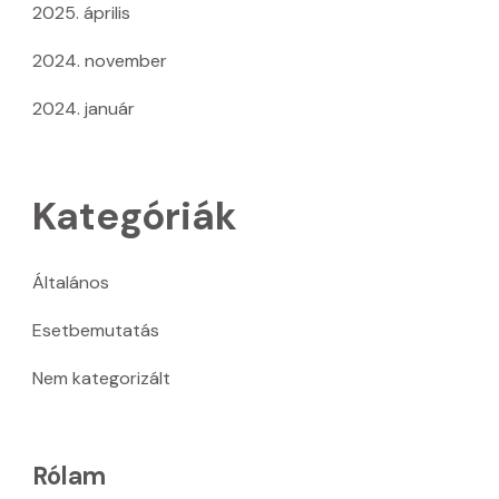
2025. április
2024. november
2024. január
Kategóriák
Általános
Esetbemutatás
Nem kategorizált
Rólam