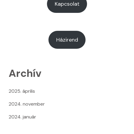
Kapcsolat
Házirend
Archív
2025. április
2024. november
2024. január