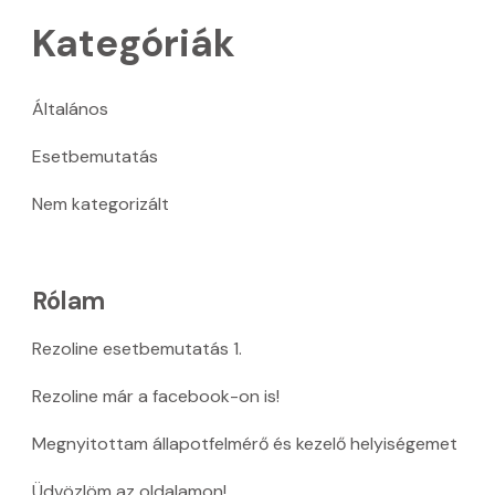
Kategóriák
Általános
Esetbemutatás
Nem kategorizált
Rólam
Rezoline esetbemutatás 1.
Rezoline már a facebook-on is!
Megnyitottam állapotfelmérő és kezelő helyiségemet
Üdvözlöm az oldalamon!