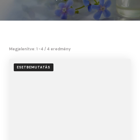
Megjelenítve: 1 -4 / 4 eredmény
ESETBEMUTATÁS