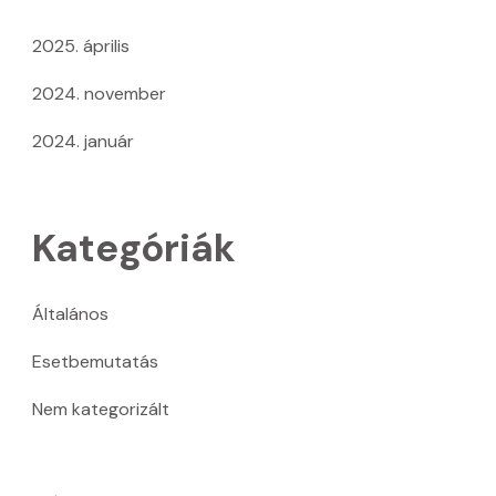
2025. április
2024. november
2024. január
Kategóriák
Általános
Esetbemutatás
Nem kategorizált